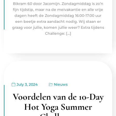
Bikram 60 door Jacomijn. Zondagmiddag is zo’n
fijn tijdstip, maar na de meivakantie en alle vrije
dagen heeft de Zondagmiddag 16:00-17:00 uur
een beetje extra aandacht nodig. Wij staan er
graag voor jullie, komen jullie weer? Extra tijdens
Challenge: […]
July 3, 2024
Nieuws
Voordelen van de 10-Day
Hot Yoga Summer