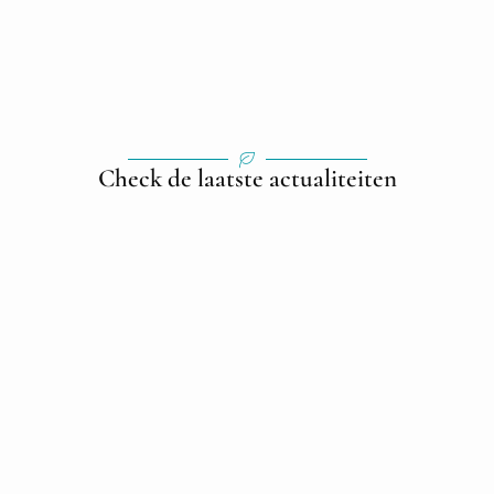
Check de laatste actualiteiten