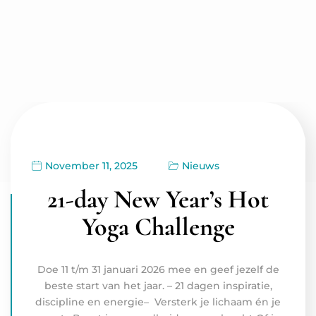
November 11, 2025
Nieuws
21-day New Year’s Hot
Yoga Challenge
Doe 11 t/m 31 januari 2026 mee en geef jezelf de
beste start van het jaar. – 21 dagen inspiratie,
discipline en energie– Versterk je lichaam én je