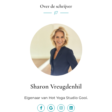
Over de schrijver
Sharon Vreugdenhil
Eigenaar van Hot Yoga Studio Gooi.