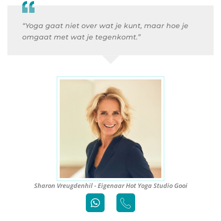
“Yoga gaat niet over wat je kunt, maar hoe je
omgaat met wat je tegenkomt.”
Sharon Vreugdenhil - Eigenaar Hot Yoga Studio Gooi