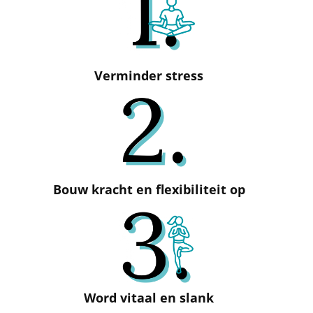
Verminder stress
Bouw kracht en flexibiliteit op
Word vitaal en slank