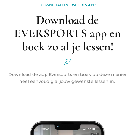
DOWNLOAD EVERSPORTS APP
Download de
EVERSPORTS app en
boek zo al je lessen!
Download de app Eversports en boek op deze manier
heel eenvoudig al jouw gewenste lessen in.