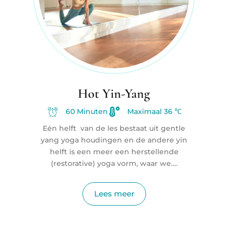
Hot Yin-Yang
60 Minuten
Maximaal 36 ℃
Eén helft van de les bestaat uit gentle
yang yoga houdingen en de andere yin
helft is een meer een herstellende
(restorative) yoga vorm, waar we….
Lees meer