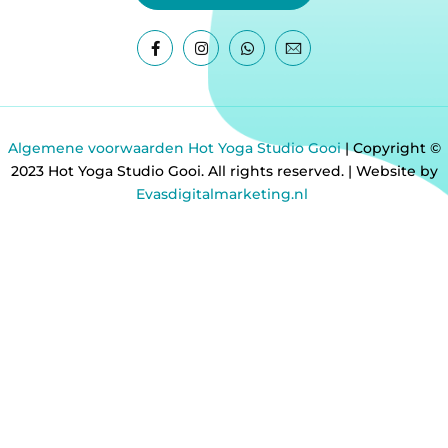
Algemene voorwaarden Hot Yoga Studio Gooi
| Copyright ©
2023 Hot Yoga Studio Gooi. All rights reserved. | Website by
Evasdigitalmarketing.nl