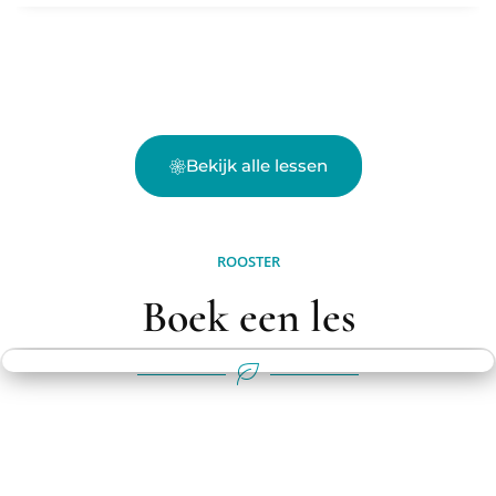
Bekijk alle lessen
ROOSTER
Boek een les