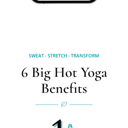
SWEAT - STRETCH - TRANSFORM
6 Big Hot Yoga
Benefits