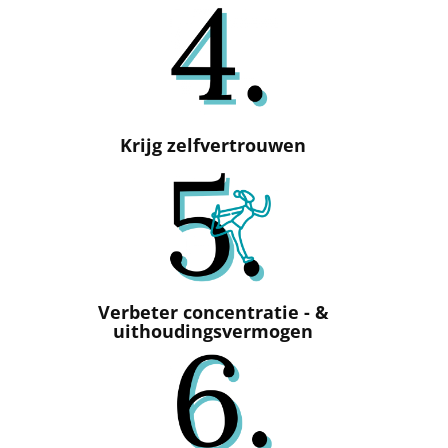
Krijg zelfvertrouwen
Verbeter concentratie - &
uithoudingsvermogen