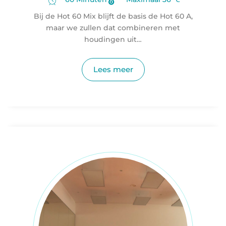
Bij de Hot 60 Mix blijft de basis de Hot 60 A,
maar we zullen dat combineren met
houdingen uit…
Lees meer