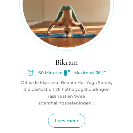
Bikram
60 Minuten
Maximaal 36 ℃
Dit is de klassieke Bikram Hot Yoga Series,
die bestaat uit 26 hatha yogahoudingen
(asana’s) en twee
ademhalingsoefeningen…
Lees meer