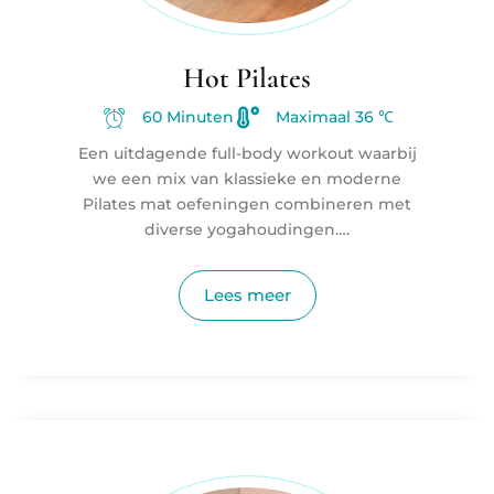
Hot Pilates
60 Minuten
Maximaal 36 ℃
Een uitdagende full-body workout waarbij
we een mix van klassieke en moderne
Pilates mat oefeningen combineren met
diverse yogahoudingen….
Lees meer