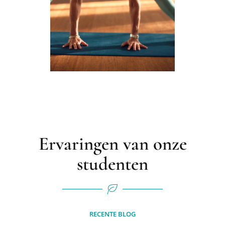
Ervaringen van onze
studenten
RECENTE BLOG