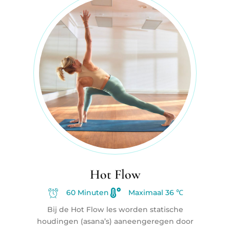
Hot Flow
60 Minuten
Maximaal 36 ℃
Bij de Hot Flow les worden statische
houdingen (asana’s) aaneengeregen door