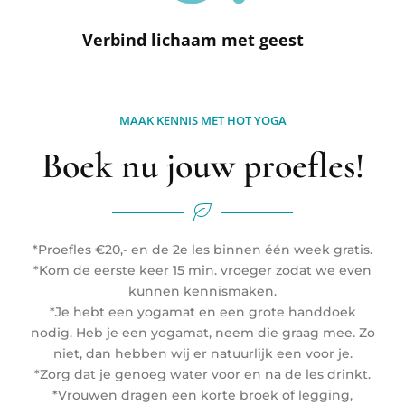
Verbind lichaam met geest
MAAK KENNIS MET HOT YOGA
Boek nu jouw proefles!
*Proefles €20,- en de 2e les binnen één week gratis.
*Kom de eerste keer 15 min. vroeger zodat we even
kunnen kennismaken.
*Je hebt een yogamat en een grote handdoek
nodig. Heb je een yogamat, neem die graag mee. Zo
niet, dan hebben wij er natuurlijk een voor je.
*Zorg dat je genoeg water voor en na de les drinkt.
*Vrouwen dragen een korte broek of legging,