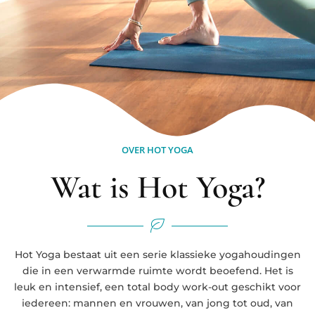
OVER HOT YOGA
Wat is Hot Yoga?
Hot Yoga bestaat uit een serie klassieke yogahoudingen
die in een verwarmde ruimte wordt beoefend. Het is
leuk en intensief, een total body work-out geschikt voor
iedereen: mannen en vrouwen, van jong tot oud, van