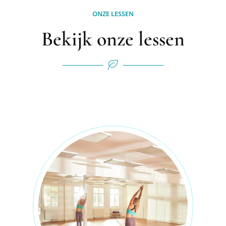
ONZE LESSEN
Bekijk onze lessen