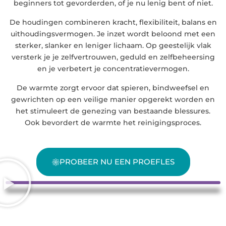
beginners tot gevorderden, of je nu lenig bent of niet.
De houdingen combineren kracht, flexibiliteit, balans en
uithoudingsvermogen. Je inzet wordt beloond met een
sterker, slanker en leniger lichaam. Op geestelijk vlak
versterk je je zelfvertrouwen, geduld en zelfbeheersing
en je verbetert je concentratievermogen.
De warmte zorgt ervoor dat spieren, bindweefsel en
gewrichten op een veilige manier opgerekt worden en
het stimuleert de genezing van bestaande blessures.
Ook bevordert de warmte het reinigingsproces.
PROBEER NU EEN PROEFLES