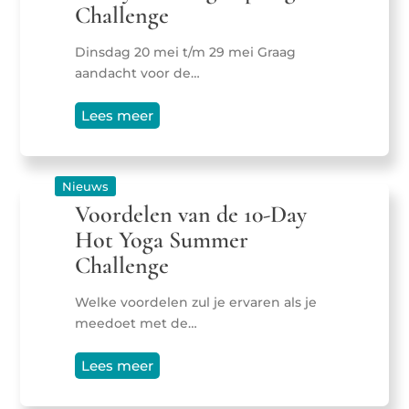
Challenge
Dinsdag 20 mei t/m 29 mei Graag
aandacht voor de…
Lees meer
Nieuws
Voordelen van de 10-Day
Hot Yoga Summer
Challenge
Welke voordelen zul je ervaren als je
meedoet met de…
Lees meer