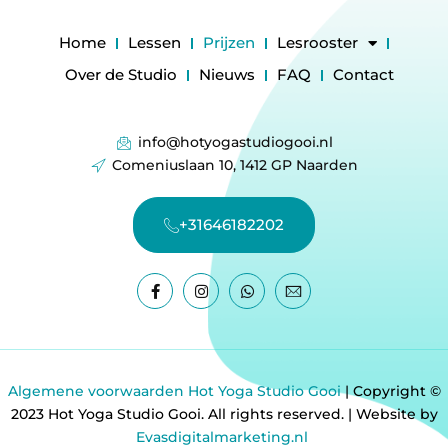
Home
Lessen
Prijzen
Lesrooster
Over de Studio
Nieuws
FAQ
Contact
info@hotyogastudiogooi.nl
Comeniuslaan 10, 1412 GP Naarden
+31646182202
Algemene voorwaarden Hot Yoga Studio Gooi
| Copyright ©
2023 Hot Yoga Studio Gooi. All rights reserved. | Website by
Evasdigitalmarketing.nl