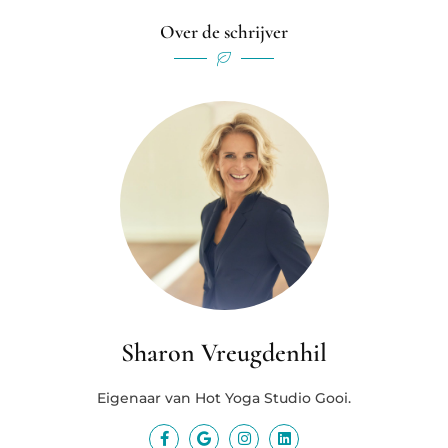
Over de schrijver
Sharon Vreugdenhil
Eigenaar van Hot Yoga Studio Gooi.