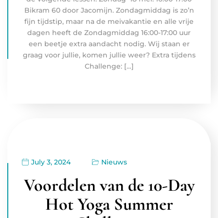
Bikram 60 door Jacomijn. Zondagmiddag is zo’n
fijn tijdstip, maar na de meivakantie en alle vrije
dagen heeft de Zondagmiddag 16:00-17:00 uur
een beetje extra aandacht nodig. Wij staan er
graag voor jullie, komen jullie weer? Extra tijdens
Challenge: […]
July 3, 2024
Nieuws
Voordelen van de 10-Day
Hot Yoga Summer