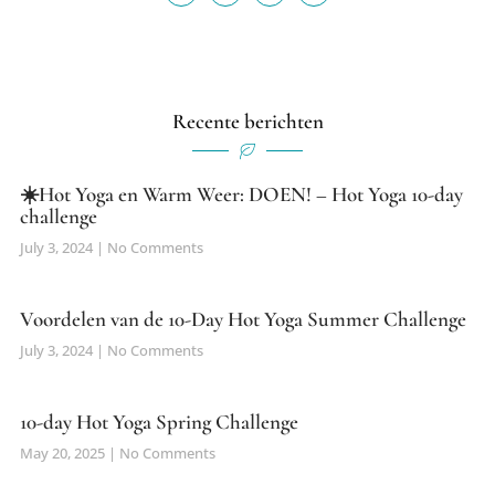
Recente berichten
☀️Hot Yoga en Warm Weer: DOEN! – Hot Yoga 10-day
challenge
July 3, 2024
No Comments
Voordelen van de 10-Day Hot Yoga Summer Challenge
July 3, 2024
No Comments
10-day Hot Yoga Spring Challenge
May 20, 2025
No Comments