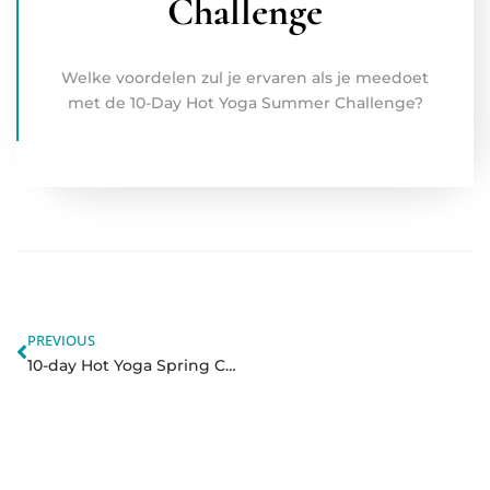
Challenge
Welke voordelen zul je ervaren als je meedoet
met de 10-Day Hot Yoga Summer Challenge?
PREVIOUS
10-day Hot Yoga Spring Challenge