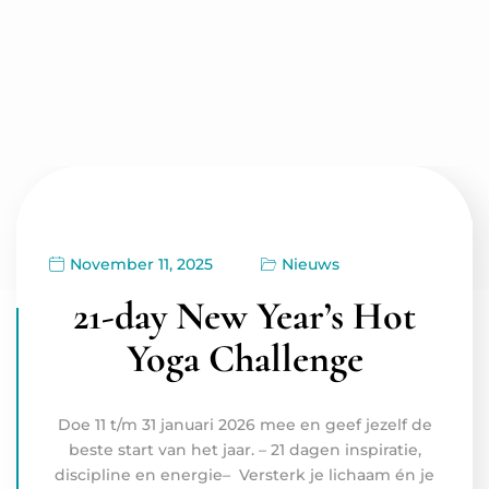
November 11, 2025
Nieuws
21-day New Year’s Hot
Yoga Challenge
Doe 11 t/m 31 januari 2026 mee en geef jezelf de
beste start van het jaar. – 21 dagen inspiratie,
discipline en energie– Versterk je lichaam én je