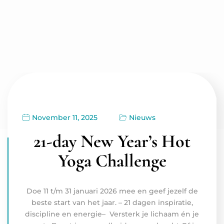
November 11, 2025
Nieuws
21-day New Year’s Hot
Yoga Challenge
Doe 11 t/m 31 januari 2026 mee en geef jezelf de
beste start van het jaar. – 21 dagen inspiratie,
discipline en energie– Versterk je lichaam én je