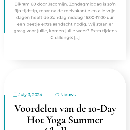
Bikram 60 door Jacomijn. Zondagmiddag is zo’n
fijn tijdstip, maar na de meivakantie en alle vrije
dagen heeft de Zondagmiddag 16:00-17:00 uur
een beetje extra aandacht nodig. Wij staan er
graag voor jullie, komen jullie weer? Extra tijdens
Challenge: […]
July 3, 2024
Nieuws
Voordelen van de 10-Day
Hot Yoga Summer