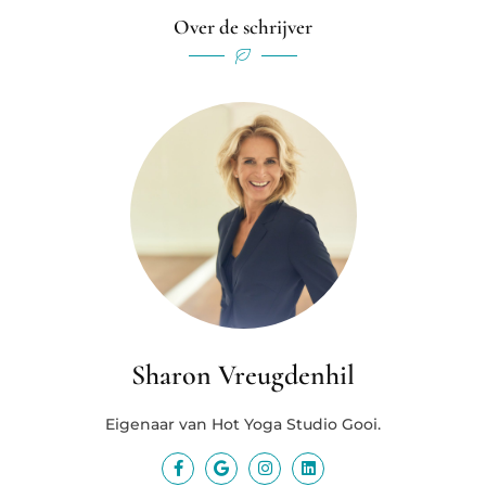
Over de schrijver
Sharon Vreugdenhil
Eigenaar van Hot Yoga Studio Gooi.