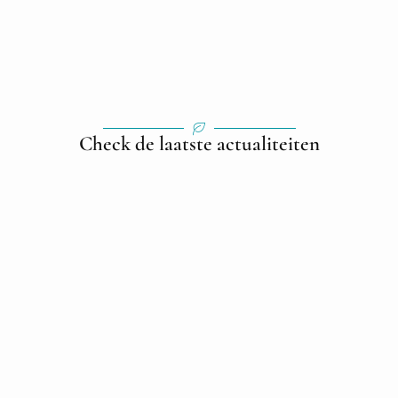
Check de laatste actualiteiten