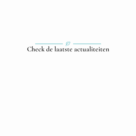
Check de laatste actualiteiten