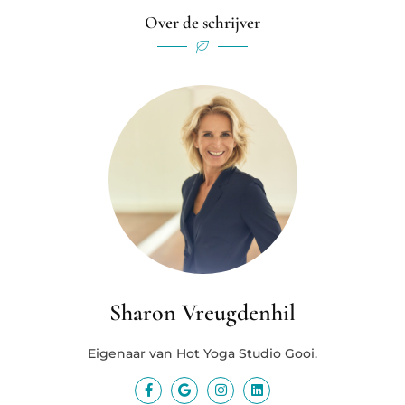
Over de schrijver
Sharon Vreugdenhil
Eigenaar van Hot Yoga Studio Gooi.