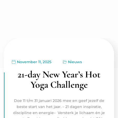
November 11, 2025
Nieuws
21-day New Year’s Hot
Yoga Challenge
Doe 11 t/m 31 januari 2026 mee en geef jezelf de
beste start van het jaar. – 21 dagen inspiratie,
discipline en energie– Versterk je lichaam én je