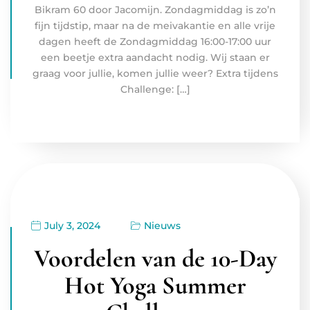
Bikram 60 door Jacomijn. Zondagmiddag is zo’n
fijn tijdstip, maar na de meivakantie en alle vrije
dagen heeft de Zondagmiddag 16:00-17:00 uur
een beetje extra aandacht nodig. Wij staan er
graag voor jullie, komen jullie weer? Extra tijdens
Challenge: […]
July 3, 2024
Nieuws
Voordelen van de 10-Day
Hot Yoga Summer