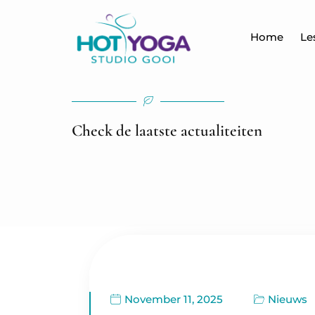
Home
Le
Check de laatste actualiteiten
November 11, 2025
Nieuws