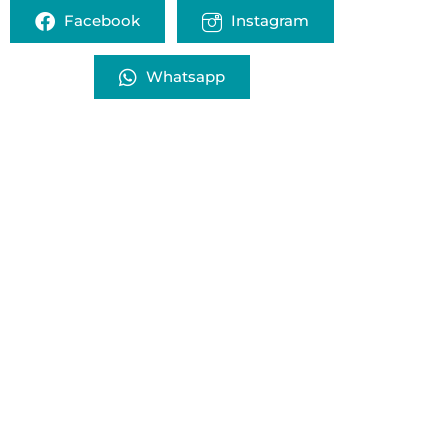
Facebook
Instagram
Whatsapp