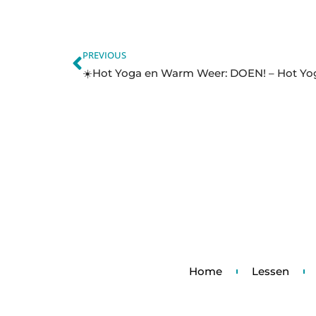
PREVIOUS
Home
Lessen