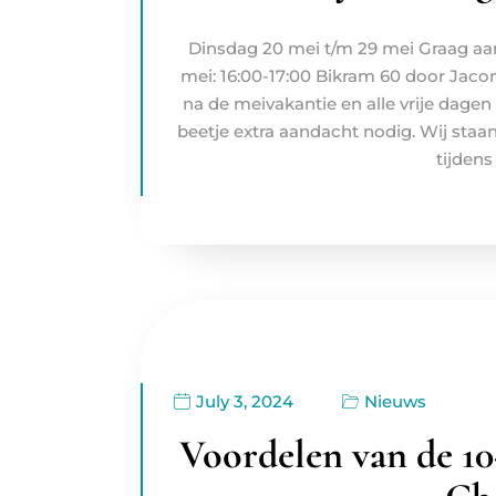
Dinsdag 20 mei t/m 29 mei Graag aa
mei: 16:00-17:00 Bikram 60 door Jacom
na de meivakantie en alle vrije dage
beetje extra aandacht nodig. Wij staan 
tijdens
July 3, 2024
Nieuws
Voordelen van de 