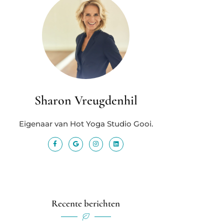
Sharon Vreugdenhil
Eigenaar van Hot Yoga Studio Gooi.
Recente berichten