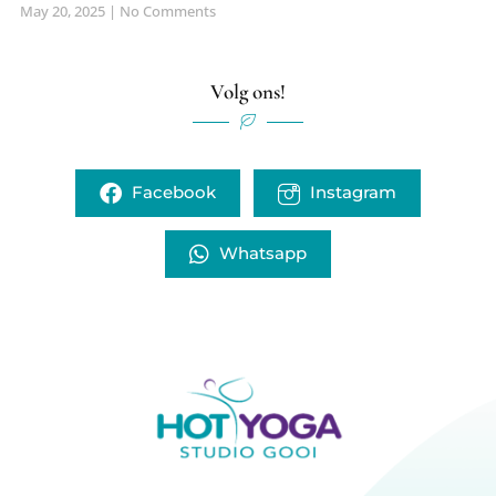
May 20, 2025
No Comments
Volg ons!
Facebook
Instagram
Whatsapp