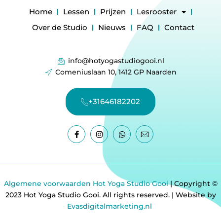
Home
Lessen
Prijzen
Lesrooster
Over de Studio
Nieuws
FAQ
Contact
info@hotyogastudiogooi.nl
Comeniuslaan 10, 1412 GP Naarden
+31646182202
Algemene voorwaarden Hot Yoga Studio Gooi
| Copyright ©
2023 Hot Yoga Studio Gooi. All rights reserved. | Website by
Evasdigitalmarketing.nl