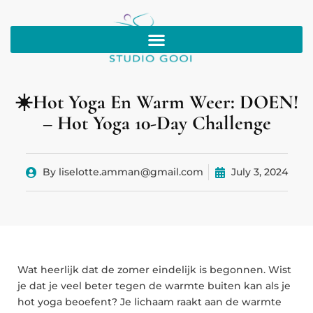
☀️Hot Yoga En Warm Weer: DOEN!
– Hot Yoga 10-Day Challenge
By
liselotte.amman@gmail.com
July 3, 2024
Wat heerlijk dat de zomer eindelijk is begonnen. Wist
je dat je veel beter tegen de warmte buiten kan als je
hot yoga beoefent? Je lichaam raakt aan de warmte