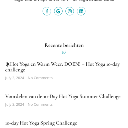
Recente berichten
☀️Hot Yoga en Warm Weer: DOEN! – Hot Yoga 10-day
challenge
July 3, 2024
No Comments
Voordelen van de 10-Day Hot Yoga Summer Challenge
July 3, 2024
No Comments
10-day Hot Yoga Spring Challenge