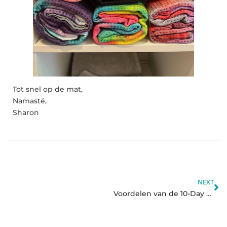
Tot snel op de mat,
Namasté,
Sharon
NEXT
Voordelen van de 10-Day Hot Yoga Summer Challenge