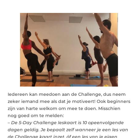
Iedereen kan meedoen aan de Challenge, dus neem
zeker iemand mee als dat je motiveert! Ook beginners
zijn van harte welkom om mee te doen. Misschien
nog goed om te melden:
–
De 5-Day Challenge leskaart is 10 opeenvolgende
dagen geldig. Je bepaalt zelf wanneer je een les van
de Challenge kaart inzet, óf een les van je eigen