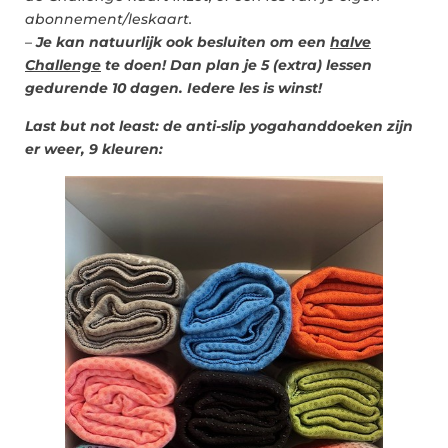
abonnement/leskaart.
–
Je kan natuurlijk ook besluiten om een
halve
Challenge
te doen! Dan plan je 5 (extra) lessen
gedurende 10 dagen. Iedere les is winst!
Last but not least: de anti-slip yogahanddoeken zijn
er weer, 9 kleuren: